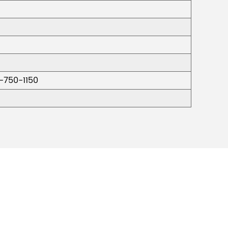
-750-1150