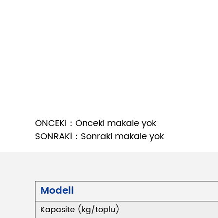
ÖNCEKİ：Önceki makale yok
SONRAKİ：Sonraki makale yok
Modeli
Kapasite (kg/toplu)