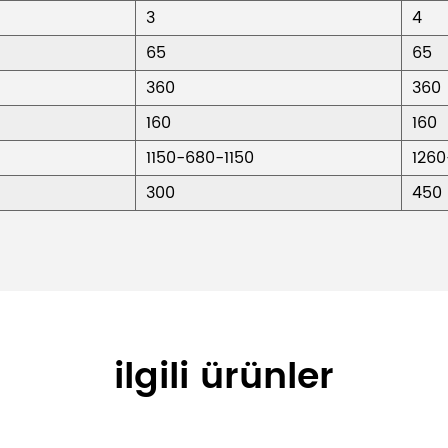
3
4
65
65
360
360
160
160
1150-680-1150
1260
300
450
ilgili ürünler