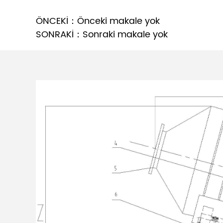
ÖNCEKİ：Önceki makale yok
SONRAKİ：Sonraki makale yok