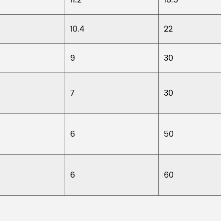
10.4
22
9
30
7
30
6
50
6
60