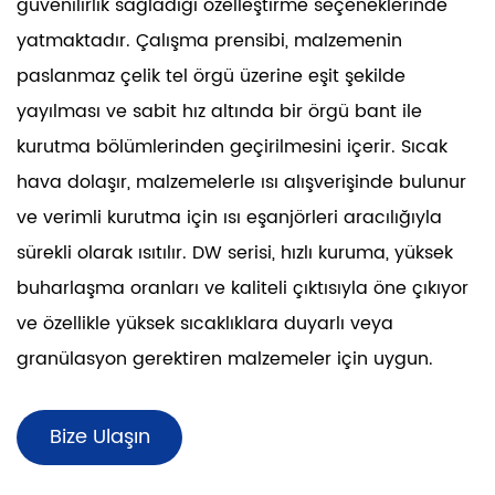
güvenilirlik sağladığı özelleştirme seçeneklerinde
yatmaktadır. Çalışma prensibi, malzemenin
paslanmaz çelik tel örgü üzerine eşit şekilde
yayılması ve sabit hız altında bir örgü bant ile
kurutma bölümlerinden geçirilmesini içerir. Sıcak
hava dolaşır, malzemelerle ısı alışverişinde bulunur
ve verimli kurutma için ısı eşanjörleri aracılığıyla
sürekli olarak ısıtılır. DW serisi, hızlı kuruma, yüksek
buharlaşma oranları ve kaliteli çıktısıyla öne çıkıyor
ve özellikle yüksek sıcaklıklara duyarlı veya
granülasyon gerektiren malzemeler için uygun.
Bize Ulaşın