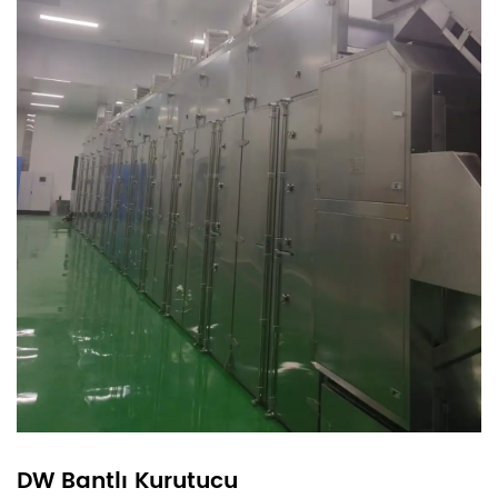
DW Bantlı Kurutucu