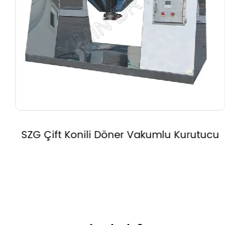
SZG Çift Konili Döner Vakumlu Kurutucu