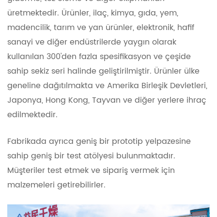
üretmektedir. Ürünler, ilaç, kimya, gıda, yem,
madencilik, tarım ve yan ürünler, elektronik, hafif
sanayi ve diğer endüstrilerde yaygın olarak
kullanılan 300'den fazla spesifikasyon ve çeşide
sahip sekiz seri halinde geliştirilmiştir. Ürünler ülke
geneline dağıtılmakta ve Amerika Birleşik Devletleri,
Japonya, Hong Kong, Tayvan ve diğer yerlere ihraç
edilmektedir.
Fabrikada ayrıca geniş bir prototip yelpazesine
sahip geniş bir test atölyesi bulunmaktadır.
Müşteriler test etmek ve sipariş vermek için
malzemeleri getirebilirler.