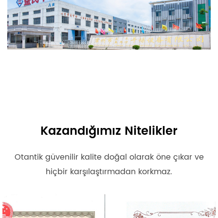
Kazandığımız Nitelikler
Otantik güvenilir kalite doğal olarak öne çıkar ve
hiçbir karşılaştırmadan korkmaz.