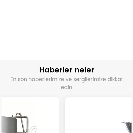
Haberler neler
En son haberlerimize ve sergilerimize dikkat
edin