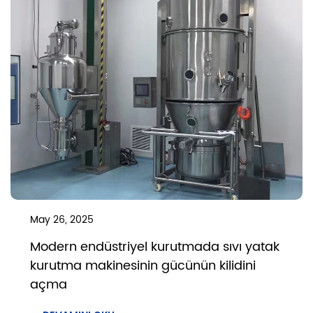
May 26, 2025
Modern endüstriyel kurutmada sıvı yatak
kurutma makinesinin gücünün kilidini
açma