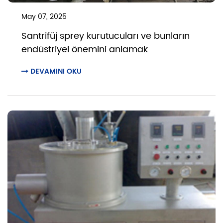
May 07, 2025
Santrifüj sprey kurutucuları ve bunların
endüstriyel önemini anlamak
DEVAMINI OKU