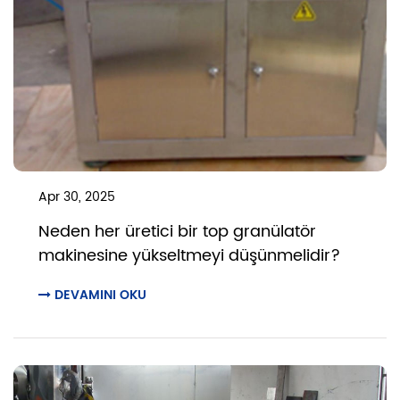
Apr 30, 2025
Neden her üretici bir top granülatör
makinesine yükseltmeyi düşünmelidir?
DEVAMINI OKU