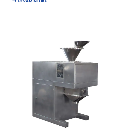
DEVAMINI OKU