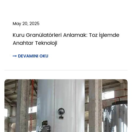
May 20, 2025
Kuru Granülatörleri Anlamak: Toz İşlemde
Anahtar Teknoloji
DEVAMINI OKU