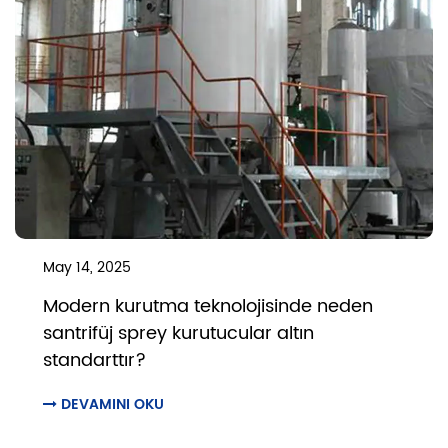
May 14, 2025
Modern kurutma teknolojisinde neden
santrifüj sprey kurutucular altın
standarttır?
DEVAMINI OKU