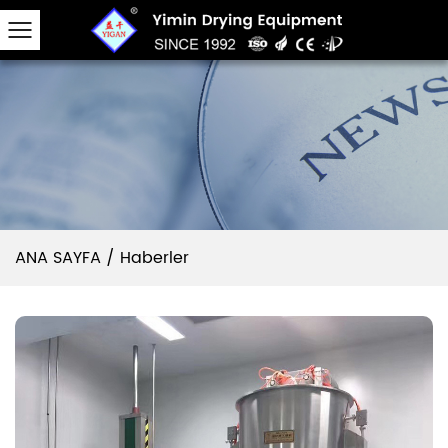
ANA SAYFA
/
Haberler