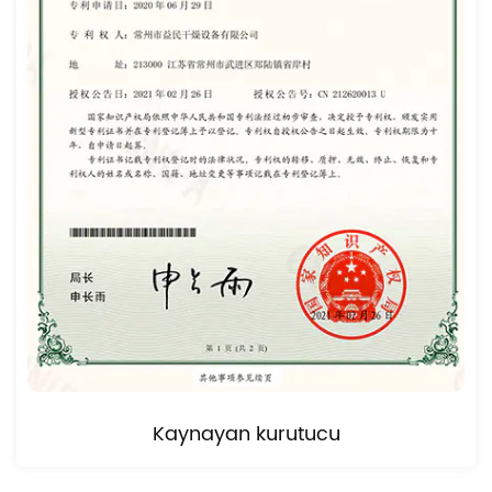
Kaynayan kurutucu