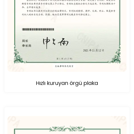
Hızlı kuruyan örgü plaka