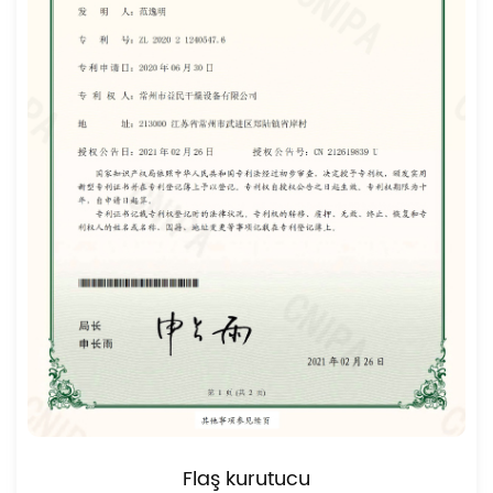
Flaş kurutucu