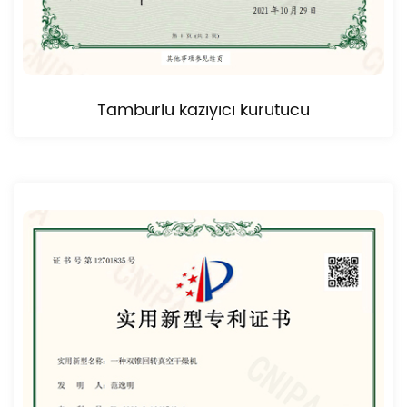
Tamburlu kazıyıcı kurutucu