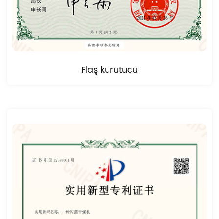
Flaş kurutucu