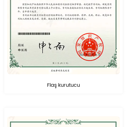
Flaş kurutucu