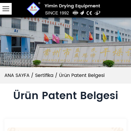
ANA SAYFA
/
Sertifika
/
Ürün Patent Belgesi
Ürün Patent Belgesi