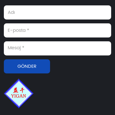
GÖNDER